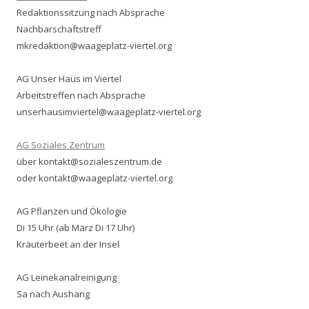
Redaktionssitzung nach Absprache
Nachbarschaftstreff
mkredaktion@waageplatz-viertel.org
AG Unser Haus im Viertel
Arbeitstreffen nach Absprache
unserhausimviertel@waageplatz-viertel.org
AG Soziales Zentrum
über kontakt@sozialeszentrum.de
oder kontakt@waageplatz-viertel.org
AG Pflanzen und Ökologie
Di 15 Uhr (ab März Di 17 Uhr)
Kräuterbeet an der Insel
AG Leinekanalreinigung
Sa nach Aushang