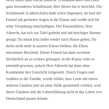
ganz besonderen Schulfreund, über diesen hat er berichtet. Die
Schulstunde (Lutherschule) hatte schon begonnen, da kam der
Freund mit geröteten Augen in die Klasse und wollte sich für
seine Verspätung entschuldigen. Der Klassenlehrer, Herr
Albrecht, hat sich zur Tafel gedreht und mit brüchiger Stimme
gesagt: Du musst jetzt leider wieder nach Hause gehen, Du
darfst nicht mehr in unserer Klasse bleiben, die Eltern
bekommen Bescheid. Dieser Freund hat dann nochmal
fürchterlich an zu weinen gefangen, in der Klasse wäre es
totenstill gewesen, jedoch Herr Albrecht hat dann ohne
Kommentar den Unterricht fortgesetzt. Durch Fragen und
erzählen in der Familie, wurde erklärt, dass Leute mit einem
anderen Glauben jetzt an einer Stelle gesammelt würden, weil
dieser Glauben und die Lebensführung nicht in das Leben von
Deutschland passen könnte.