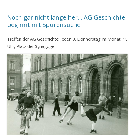
Noch gar nicht lange her… AG Geschichte
beginnt mit Spurensuche
Treffen der AG Geschichte: jeden 3. Donnerstag im Monat, 18
Uhr, Platz der Synagoge