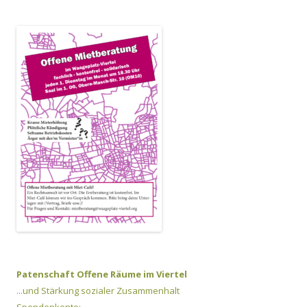
Patenschaft Offene Räume im Viertel
...und Stärkung sozialer Zusammenhalt