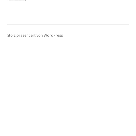
Stolz präsentiert von WordPress