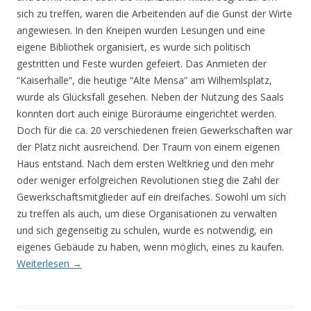
sich zu treffen, waren die Arbeitenden auf die Gunst der Wirte
angewiesen. In den Kneipen wurden Lesungen und eine
eigene Bibliothek organisiert, es wurde sich politisch
gestritten und Feste wurden gefeiert. Das Anmieten der
“Kaiserhalle”, die heutige “Alte Mensa” am Wilhemlsplatz,
wurde als Glücksfall gesehen. Neben der Nutzung des Saals
konnten dort auch einige Büroräume eingerichtet werden.
Doch für die ca. 20 verschiedenen freien Gewerkschaften war
der Platz nicht ausreichend. Der Traum von einem eigenen
Haus entstand. Nach dem ersten Weltkrieg und den mehr
oder weniger erfolgreichen Revolutionen stieg die Zahl der
Gewerkschaftsmitglieder auf ein dreifaches. Sowohl um sich
zu treffen als auch, um diese Organisationen zu verwalten
und sich gegenseitig zu schulen, wurde es notwendig, ein
eigenes Gebäude zu haben, wenn möglich, eines zu kaufen.
Weiterlesen
→