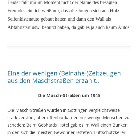
Leider fällt mir im Moment nicht der Name des besagten
Freundes ein, ich weiß nur, dass die Jungen sich aus Holz
Seifenkistenauto gebaut hatten und dann den Wall als
Abfahrtstart usw. benutzt haben, da gab es ja auch kaum Autos.
Eine der wenigen (Beinahe-)Zeitzeugen
aus den Maschstraßen erzählt..
Die Masch-Straßen um 1945
Die Masch-Straßen wurden in Göttingen vergleichsweise
stark zerstört, aber offenbar kamen nur wenige Menschen zu
schaden: Beim Gebhards Hotel gab es im Wall einen Bunker,
in den sich die meisten Bewohner retteten. Luftschutzkeller