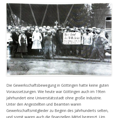
Die Gewerkschaftsbewegung in Göttingen hatte keine guten
Voraussetzungen. Wie heute war Göttingen auch im 19ten
Jahrhundert eine Universitätsstadt ohne große Industrie.
Unter den Angestellten und Beamten waren
Gewerkschaftsmitglieder zu Beginn des Jahrhunderts selten,
und somit waren auch die finanziellen Mittel begrenzt. Um