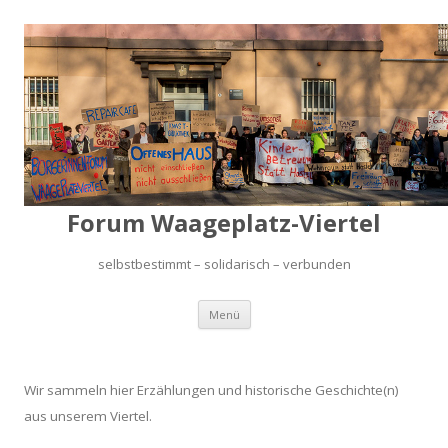
Forum Waageplatz-Viertel
selbstbestimmt – solidarisch – verbunden
Springe
Menü
zum
Inhalt
Wir sammeln hier Erzählungen und historische Geschichte(n)
aus unserem Viertel.