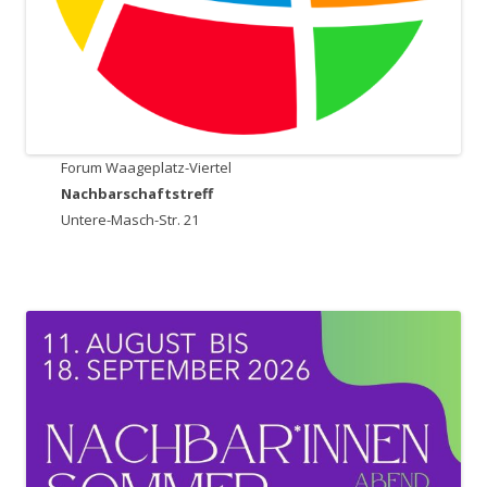
Forum Waageplatz-Viertel
Nachbarschaftstreff
Untere-Masch-Str. 21