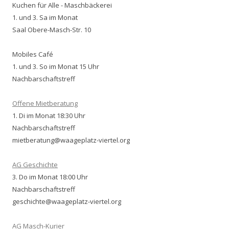
Kuchen für Alle - Maschbäckerei
1. und 3. Sa im Monat
Saal Obere-Masch-Str. 10
Mobiles Café
1. und 3. So im Monat 15 Uhr
Nachbarschaftstreff
Offene Mietberatung
1. Di im Monat 18:30 Uhr
Nachbarschaftstreff
mietberatung@waageplatz-viertel.org
AG Geschichte
3. Do im Monat 18:00 Uhr
Nachbarschaftstreff
geschichte@waageplatz-viertel.org
AG Masch-Kurier