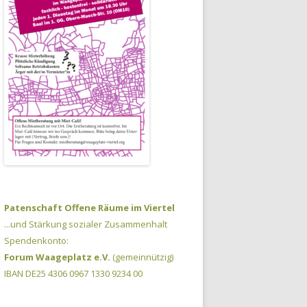
Patenschaft Offene Räume im Viertel
...und Stärkung sozialer Zusammenhalt
Spendenkonto:
Forum Waageplatz e.V.
(gemeinnützig)
IBAN DE25 4306 0967 1330 9234 00