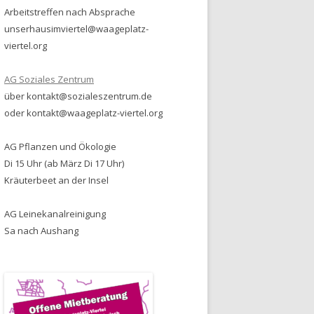
Arbeitstreffen nach Absprache
unserhausimviertel@waageplatz-
viertel.org
AG Soziales Zentrum
über kontakt@sozialeszentrum.de
oder kontakt@waageplatz-viertel.org
AG Pflanzen und Ökologie
Di 15 Uhr (ab März Di 17 Uhr)
Kräuterbeet an der Insel
AG Leinekanalreinigung
Sa nach Aushang