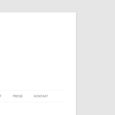
T
PRESSE
KONTAKT