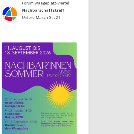
Forum Waageplatz-Viertel
Nachbarschaftstreff
Untere-Masch-Str. 21