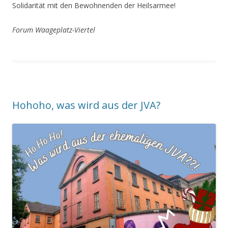
Solidarität mit den Bewohnenden der Heilsarmee!
Forum Waageplatz-Viertel
Hohoho, was wird aus der JVA?