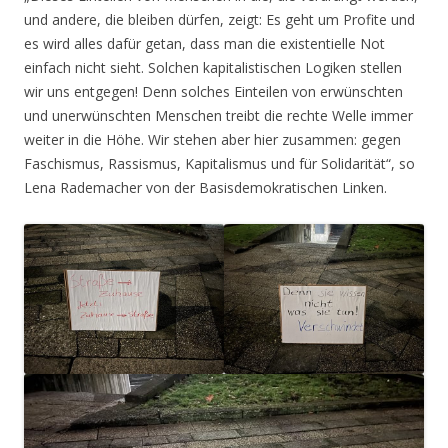
und andere, die bleiben dürfen, zeigt: Es geht um Profite und
es wird alles dafür getan, dass man die existentielle Not
einfach nicht sieht. Solchen kapitalistischen Logiken stellen
wir uns entgegen! Denn solches Einteilen von erwünschten
und unerwünschten Menschen treibt die rechte Welle immer
weiter in die Höhe. Wir stehen aber hier zusammen: gegen
Faschismus, Rassismus, Kapitalismus und für Solidarität“, so
Lena Rademacher von der Basisdemokratischen Linken.