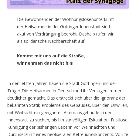
Die Bewohnenden der Wohnungslosenunterkunft
der Heilsarmee in der Göttinger Innenstadt sind
akut von Verdrängung bedroht. Deshalb rufen wir
als solidarische Nachbarschaft auf:
Kommt mit uns auf die Straße,
wir nehmen das nicht hin!
In den letzten Jahren haben die Stadt Göttingen und der
Träger Die Heilsarmee in Deutschland ihr Versagen immer
deutlicher gemacht. Das erstreckt sich über die Ignoranz der
bekannten Statik-Probleme des Gebäudes, über den Unwillen,
mit Weitsicht ein geeignetes Alternativgebäude in der
Innenstadt zu suchen, bis hin zur völligen Eskalation: Fristlose
Kündigung der bisherigen Leiterin vor Weihnachten und
Durchsetzung eines neoliberalen Betreuungskonzepts. Völlige