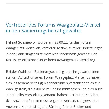
Vertreter des Forums Waageplatz-Viertel
in den Sanierungsbeirat gewählt
Helmut Schönewolf wurde am 23.09.22 für das Forum
Waageplatz-Viertel als Vertreter soziokultureller Einrichtungen
in den Sanierungsbeirat Nördliche innenstadt gewählt. Per
Mail ist er erreichbar unter beirat@waageplatz-viertel.org
Bei der Wahl zum Sanierungsbeirat gab es insgesamt einen
starken Auftritt unseres Forum Waageplatz-Viertel. Es haben
sich insgesamt sechs (!) Nachbar*innen verschiedentlich zur
Wahl gestellt, die aktiv beim Forum mitmachen und dies auch
in der Selbstvorstellung genannt haben. Der dritte Platz bei
den Anwohner*innen musste gelost werden. Die gewählten
Anwohner*innen sind Jana Bühring, Rainer Feuker und