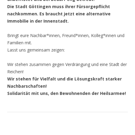
Die Stadt Göttingen muss ihrer Fürsorgepflicht
nachkommen. Es braucht jetzt eine alternative
Immobilie in der Innenstadt.
Bringt eure Nachbar*innen, Freund*innen, Kolleg*innen und
Familien mit.
Lasst uns gemeinsam zeigen:
Wir stehen zusammen gegen Verdrängung und eine Stadt der
Reichen!
Wir stehen für Vielfalt und die Lösungskraft starker
Nachbarschaften!
Solidarität mit uns, den Bewohnenden der Heilsarmee!