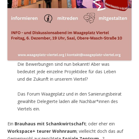
Die Bewerbungen sind nun bekannt! Aber was
bedeutet jede einzelne Projektidee für das Leben
und die Zukunft in unserem Viertel?
Das Forum Waageplatz und in den Sanierungsbeirat
gewählte Delegierte laden alle Nachbar*innen des
Viertels ein.
Ein
Brauhaus mit Schankwirtschaft
; oder eher ein
Workspace+ teurer Wohnraum
; vielleicht doch das auf
Gemeinwohl ausgerichtete
Soziale Zentrum
…?