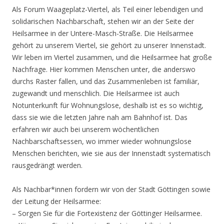
Als Forum Waageplatz-Viertel, als Teil einer lebendigen und
solidarischen Nachbarschaft, stehen wir an der Seite der
Heilsarmee in der Untere-Masch-Straße. Die Heilsarmee
gehört zu unserem Viertel, sie gehört zu unserer Innenstadt.
Wir leben im Viertel zusammen, und die Heilsarmee hat große
Nachfrage. Hier kommen Menschen unter, die anderswo
durchs Raster fallen, und das Zusammenleben ist familiär,
zugewandt und menschlich. Die Heilsarmee ist auch
Notunterkunft für Wohnungslose, deshalb ist es so wichtig,
dass sie wie die letzten Jahre nah am Bahnhof ist. Das
erfahren wir auch bei unserem wöchentlichen
Nachbarschaftsessen, wo immer wieder wohnungslose
Menschen berichten, wie sie aus der Innenstadt systematisch
rausgedrängt werden.
Als Nachbar*innen fordern wir von der Stadt Göttingen sowie
der Leitung der Heilsarmee:
– Sorgen Sie für die Fortexistenz der Göttinger Heilsarmee.