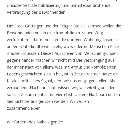
Unsicherheit, Destabilisierung und unmittelbar drohende
Verdrängung der Bewohnenden.
Die Stadt Göttingen und der Träger Die Heilsarmee wollen die
Bewohnenden nun in eine Immobilie im Neuen Weg
verfrachten – dafür mussten die dortigen Wohnungslosen in
andere Unterkünfte wechseln, wo wiederum Menschen Platz
machen mussten. Dieses Ausspielen von Menschengruppen
gegeneinander machen wir nicht mit! Die Verdrängung aus
der Innenstadt von allem, was mit Armut und komplizierten
Lebensgeschichten zu tun hat, ist in Zeiten rechter Hetze ein
fatales politisches Signal, dem wir uns entgegenstellen. Als
verbundene Nachbarschaft wissen wir, wie wichtig uns der
soziale Zusammenhalt im Viertel ist. Unsere Nachbarn dürfen
hier nicht herausgerissen werden. Wir wollen
zusammenbleiben.
Wir fordern das Naheliegende: