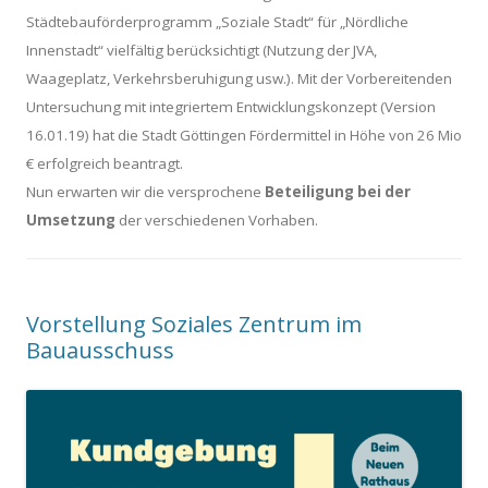
Städtebauförderprogramm „Soziale Stadt“ für „Nördliche
Innenstadt“ vielfältig berücksichtigt (Nutzung der JVA,
Waageplatz, Verkehrsberuhigung usw.). Mit der Vorbereitenden
Untersuchung mit integriertem Entwicklungskonzept (Version
16.01.19) hat die Stadt Göttingen Fördermittel in Höhe von 26 Mio
€ erfolgreich beantragt.
Nun erwarten wir die versprochene
Beteiligung bei der
Umsetzung
der verschiedenen Vorhaben.
Vorstellung Soziales Zentrum im
Bauausschuss