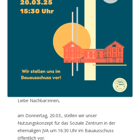
Liebe Nachbar:innen,
am Donnertag, 20.03., stellen wir unser
Nutzungskonzept für das Soziale Zentrum in der
ehemaligen JVA um 16:30 Uhr im Bauausschuss
öffentlich vor.