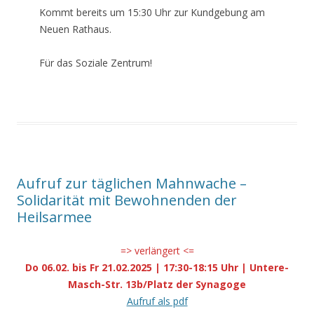
Kommt bereits um 15:30 Uhr zur Kundgebung am
Neuen Rathaus.
Für das Soziale Zentrum!
Aufruf zur täglichen Mahnwache –
Solidarität mit Bewohnenden der
Heilsarmee
=> verlängert <=
Do 06.02. bis Fr 21.02.2025 | 17:30-18:15 Uhr | Untere-
Masch-Str. 13b/Platz der Synagoge
Aufruf als pdf