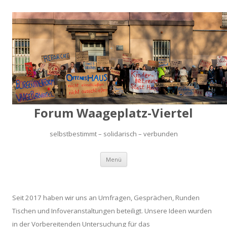
Forum Waageplatz-Viertel
selbstbestimmt – solidarisch – verbunden
Springe
Menü
zum
Inhalt
Seit 2017 haben wir uns an Umfragen, Gesprächen, Runden
Tischen und Infoveranstaltungen beteiligt. Unsere Ideen wurden
in der Vorbereitenden Untersuchung für das