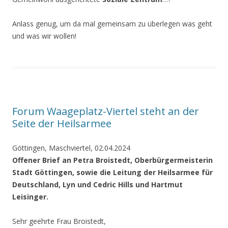
Anlass genug, um da mal gemeinsam zu überlegen was geht
und was wir wollen!
Forum Waageplatz-Viertel steht an der
Seite der Heilsarmee
Göttingen, Maschviertel, 02.04.2024
Offener Brief an Petra Broistedt, Oberbürgermeisterin
Stadt Göttingen, sowie die Leitung der Heilsarmee für
Deutschland, Lyn und Cedric Hills und Hartmut
Leisinger.
Sehr geehrte Frau Broistedt,