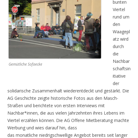
bunten
Viertel
rund um
den
Waagepl
atz wird
durch
die
Nachbar
Gemütliche Sofaecke
schaftsin
itiative
der
solidarische Zusammenhalt wiederentdeckt und gestärkt. Die
AG Geschichte zeigte historische Fotos aus den
Masch-
Straßen und berichtete von ersten Interviews mit
Nachbar*innen, die aus vielen Jahrzehnten ihres
Lebens im
Viertel erzählen können. Die AG Offene Mietberatung machte
Werbung und wies darauf hin, dass
das monatliche niedrigschwellige Angebot bereits seit langer