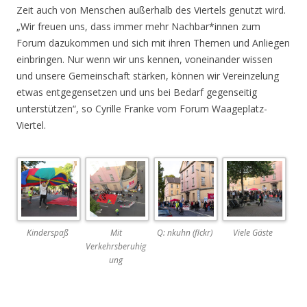
Zeit auch von Menschen außerhalb des Viertels
genutzt wird.
„Wir freuen uns, dass immer mehr Nachbar*innen zum
Forum dazukommen und sich mit ihren
Themen und Anliegen
einbringen. Nur wenn wir uns kennen, voneinander wissen
und unsere Gemeinschaft
stärken, können wir Vereinzelung
etwas entgegensetzen und uns bei Bedarf gegenseitig
unterstützen“, so
Cyrille Franke vom Forum Waageplatz-
Viertel.
Kinderspaß
Mit
Q: nkuhn (flckr)
Viele Gäste
Verkehrsberuhig
ung