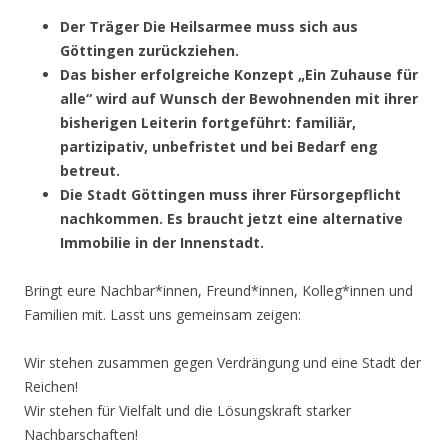
Der Träger Die Heilsarmee muss sich aus
Göttingen zurückziehen.
Das bisher erfolgreiche Konzept „Ein Zuhause für
alle“ wird auf Wunsch der Bewohnenden mit ihrer
bisherigen Leiterin fortgeführt: familiär,
partizipativ, unbefristet und bei Bedarf eng
betreut.
Die Stadt Göttingen muss ihrer Fürsorgepflicht
nachkommen. Es braucht jetzt eine alternative
Immobilie in der Innenstadt.
Bringt eure Nachbar*innen, Freund*innen, Kolleg*innen und
Familien mit. Lasst uns gemeinsam zeigen:
Wir stehen zusammen gegen Verdrängung und eine Stadt der
Reichen!
Wir stehen für Vielfalt und die Lösungskraft starker
Nachbarschaften!