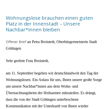
Wohnungslose brauchen einen guten
Platz in der Innenstadt – Unsere
Nachbar*innen bleiben
Offener Brief
an
Petra Broistedt,
Oberbürgermeisterin Stadt
Göttingen
Sehr geehrte Frau Broistedt,
am 11. September begehen wir deutschlandweit den Tag der
Wohnungslosen. Ein Anlass für uns, Ihnen unsere große Sorge
um unsere Nachbar*innen aus dem Wohn- und
Übernachtungsheim der Heilsarmee mitzuteilen. Es drängt,
dass die von der Stadt Göttingen unterbrochene
Kommunikation mit der Unterkunft von Ihnen wieder