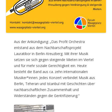
Aus der Ankündigung: „Das Profit Orchestra
entstand aus dem Nachbarschaftsprojekt
Lauratibor in Berlin-Kreuzberg. Mit ihrer Musik
setzen sie sich gegen steigende Mieten im Viertel
und für mehr soziale Gerechtigkeit ein. Heute
besteht die Band aus ca. zehn internationalen
Musiker*innen. Jedes Konzert verbindet Musik aus
Berlin, Teheran und Istanbul mit Geschichten über
nachbarschaftlichen Zusammenhalt und
Widerständen gegen die Gentrifizierung.“