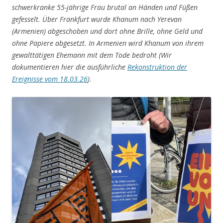
schwerkranke 55-jährige Frau brutal an Händen und Füßen
gefesselt. Über Frankfurt wurde Khanum nach Yerevan
(Armenien) abgeschoben und dort ohne Brille, ohne Geld und
ohne Papiere abgesetzt. In Armenien wird Khanum von ihrem
gewalttätigen Ehemann mit dem Tode bedroht (Wir
dokumentieren hier die ausführliche
Rekonstruktion der
Ereignisse vom 18.03.26
)
.