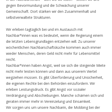
gegen Bevormundung und die Schwächung unserer
Gemeinschaft. Dort stärken wir den Zusammenhalt und
selbstverwaltete Strukturen.
Wir erleben tagtäglich bei und im Austausch mit
Nachbar*innen was es bedeutet, wenn die Regierung einem
die letzten Lebensgrundlagen entziehen will. Zu unserer
wöchentlichen Nachbarschaftsküche kommen auch immer
wieder Menschen, deren Geld nicht mehr für Lebensmittel
reicht.
Nachbar*innen haben Angst, weil sie sich die steigende Miete
nicht mehr leisten können und dann aus unserem Viertel
wegziehen müssen. Es gibt Überforderung und Unsicherheit,
die eigenen Rechte bei den Behörden einzufordern. Wir
erleben Leistungsdruck. Es gibt Angst vor sozialer
Verdrängung und Abschiebungen. Manche schämen sich und
geraten immer mehr in Vereinzelung und Einsamkeit.
Wir sorgen uns um unsere Nachbarin, die Mobbing bei der