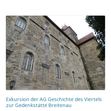
Exkursion der AG Geschichte des Viertels
zur Gedenkstätte Breitenau