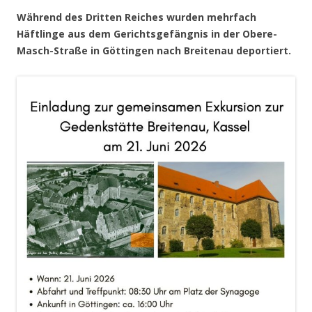
Während des Dritten Reiches wurden mehrfach
Häftlinge aus dem Gerichtsgefängnis in der Obere-
Masch-Straße in Göttingen nach Breitenau deportiert.