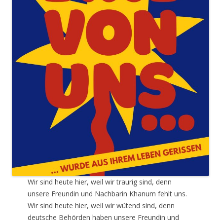
Wir sind heute hier, weil wir traurig sind, denn
unsere Freundin und Nachbarin Khanum fehlt uns.
Wir sind heute hier, weil wir wütend sind, denn
deutsche Behörden haben unsere Freundin und