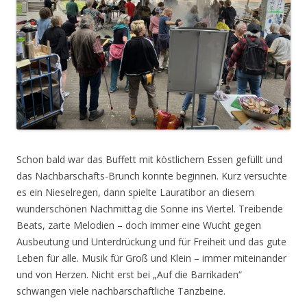
Schon bald war das Buffett mit köstlichem Essen gefüllt und
das Nachbarschafts-Brunch konnte beginnen. Kurz versuchte
es ein Nieselregen, dann spielte Lauratibor an diesem
wunderschönen Nachmittag die Sonne ins Viertel. Treibende
Beats, zarte Melodien – doch immer eine Wucht gegen
Ausbeutung und Unterdrückung und für Freiheit und das gute
Leben für alle. Musik für Groß und Klein – immer miteinander
und von Herzen. Nicht erst bei „Auf die Barrikaden“
schwangen viele nachbarschaftliche Tanzbeine.