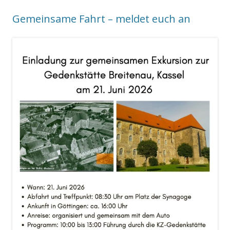
Gemeinsame Fahrt – meldet euch an