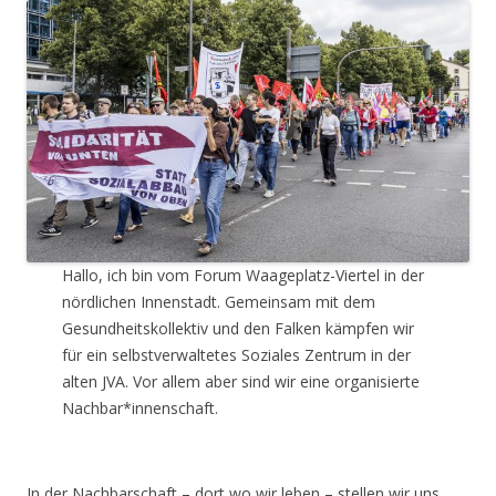
Hallo, ich bin vom Forum Waageplatz-Viertel in der
nördlichen Innenstadt. Gemeinsam mit dem
Gesundheitskollektiv und den Falken kämpfen wir
für ein selbstverwaltetes Soziales Zentrum in der
alten JVA. Vor allem aber sind wir eine organisierte
Nachbar*innenschaft.
In der Nachbarschaft – dort wo wir leben – stellen wir uns