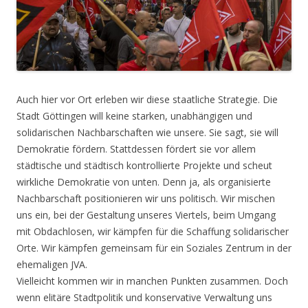
Auch hier vor Ort erleben wir diese staatliche Strategie. Die
Stadt Göttingen will keine starken, unabhängigen und
solidarischen Nachbarschaften wie unsere. Sie sagt, sie will
Demokratie fördern. Stattdessen fördert sie vor allem
städtische und städtisch kontrollierte Projekte und scheut
wirkliche Demokratie von unten. Denn ja, als organisierte
Nachbarschaft positionieren wir uns politisch. Wir mischen
uns ein, bei der Gestaltung unseres Viertels, beim Umgang
mit Obdachlosen, wir kämpfen für die Schaffung solidarischer
Orte. Wir kämpfen gemeinsam für ein Soziales Zentrum in der
ehemaligen JVA.
Vielleicht kommen wir in manchen Punkten zusammen. Doch
wenn elitäre Stadtpolitik und konservative Verwaltung uns