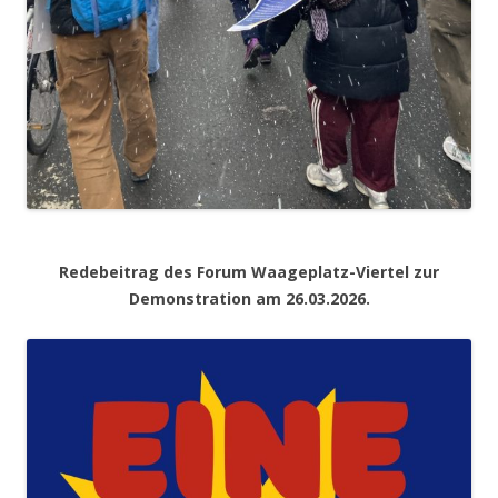
Redebeitrag des Forum Waageplatz-Viertel zur
Demonstration am 26.03.2026.