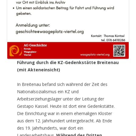
Führung durch die KZ-Gedenkstätte Breitenau
(mit Akteneinsicht)
In Breitenau befand sich während der Zeit des
Nationalsozialismus ein KZ und
Arbeitserziehungslager unter der Leitung der
Gestapo Kassel. Heute ist dort eine Gedenkstätte.
Die Einrichtung war in einem ehemaligen Kloster
aus dem 12. Jahrhundert untergebracht. Ab Ende
des 19. Jahrhunderts, war dort ein
Landesarbeitshaus.
Während des Dritten