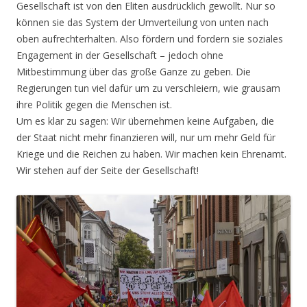
Gesellschaft ist von den Eliten ausdrücklich gewollt. Nur so
können sie das System der Umverteilung von unten nach
oben aufrechterhalten. Also fördern und fordern sie soziales
Engagement in der Gesellschaft – jedoch ohne
Mitbestimmung über das große Ganze zu geben. Die
Regierungen tun viel dafür um zu verschleiern, wie grausam
ihre Politik gegen die Menschen ist.
Um es klar zu sagen: Wir übernehmen keine Aufgaben, die
der Staat nicht mehr finanzieren will, nur um mehr Geld für
Kriege und die Reichen zu haben. Wir machen kein Ehrenamt.
Wir stehen auf der Seite der Gesellschaft!