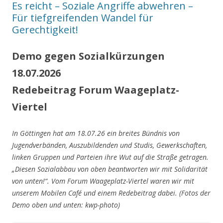
Es reicht – Soziale Angriffe abwehren –
Für tiefgreifenden Wandel für
Gerechtigkeit!
Demo gegen Sozialkürzungen
18.07.2026
Redebeitrag Forum Waageplatz-
Viertel
In Göttingen hat am 18.07.26 ein breites Bündnis von
Jugendverbänden, Auszubildenden und Studis, Gewerkschaften,
linken Gruppen und Parteien ihre Wut auf die Straße getragen.
„Diesen Sozialabbau von oben beantworten wir mit Solidarität
von unten!“. Vom Forum Waageplatz-Viertel waren wir mit
unserem Mobilen Café und einem Redebeitrag dabei. (Fotos der
Demo oben und unten: kwp-photo)