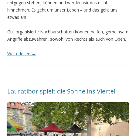
entgegen stehen, können und werden wir das nicht
hinnehmen. Es geht um unser Leben – und das geht uns
etwas an!
Gut organisierte Nachbarschaften können helfen, gemeinsam
Angriffe abzuwehren, sowohl von Rechts als auch von Oben.
Weiterlesen
→
Lauratibor spielt die Sonne ins Viertel