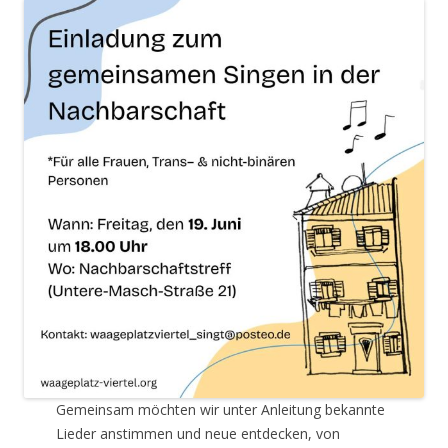
Gemeinsam möchten wir unter Anleitung bekannte
Lieder anstimmen und neue entdecken, von