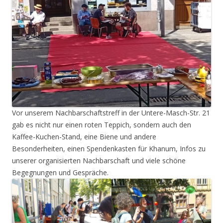
Vor unserem Nachbarschaftstreff in der Untere-Masch-Str. 21
gab es nicht nur einen roten Teppich, sondern auch den
Kaffee-Kuchen-Stand, eine Biene und andere
Besonderheiten, einen Spendenkasten für Khanum, Infos zu
unserer organisierten Nachbarschaft und viele schöne
Begegnungen und Gespräche.