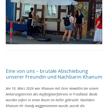
Eine von uns – brutale Abschiebung
unserer Freundin und Nachbarin Khanum
Am 18. März 2026 war Khanum mit ihrer Anwältin bei einem
Anhörungstermin des Asylfolgeverfahrens in Friedland. Beide
wurden sofort in einen Raum im Keller gebracht. Nachdem
Khanum ihr Handy weggenommen wurde, wurde die