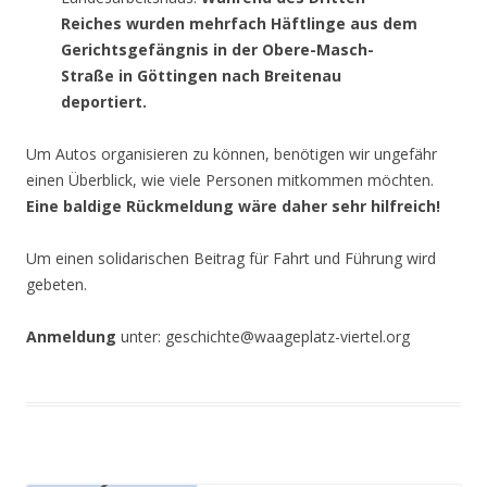
Reiches wurden mehrfach Häftlinge aus dem
Gerichtsgefängnis in der Obere-Masch-
Straße in Göttingen nach Breitenau
deportiert.
Um Autos organisieren zu können, benötigen wir ungefähr
einen Überblick, wie viele Personen mitkommen möchten.
Eine baldige Rückmeldung wäre daher sehr hilfreich!
Um einen solidarischen Beitrag für Fahrt und Führung wird
gebeten.
Anmeldung
unter: geschichte@waageplatz-viertel.org