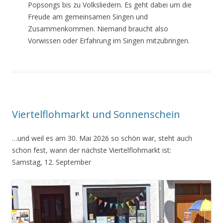
Popsongs bis zu Volksliedern. Es geht dabei um die
Freude am gemeinsamen Singen und
Zusammenkommen. Niemand braucht also
Vorwissen oder Erfahrung im Singen mitzubringen.
Viertelflohmarkt und Sonnenschein
…und weil es am 30. Mai 2026 so schön war, steht auch
schon fest, wann der nächste Viertelflohmarkt ist:
Samstag, 12. September