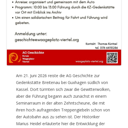
Am 21. Juni 2026 reiste die AG Geschichte zur
Gedenkstätte Breitenau bei Guxhagen südlich von
Kassel. Dort türmten sich zwar die Gewitterwolken,
aber die Führung begann auch zunächst in einem
Seminarraum in der alten Zehntscheune, die mit
ihren hoch aufragenden Treppengiebeln schon von
der Autobahn aus zu sehen ist. Der Historiker
Marius Heidel erläuterte hier die Entwicklung der