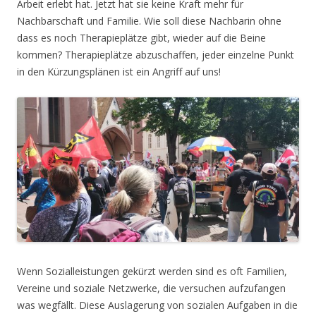
Arbeit erlebt hat. Jetzt hat sie keine Kraft mehr für
Nachbarschaft und Familie. Wie soll diese Nachbarin ohne
dass es noch Therapieplätze gibt, wieder auf die Beine
kommen? Therapieplätze abzuschaffen, jeder einzelne Punkt
in den Kürzungsplänen ist ein Angriff auf uns!
Wenn Sozialleistungen gekürzt werden sind es oft Familien,
Vereine und soziale Netzwerke, die versuchen aufzufangen
was wegfällt. Diese Auslagerung von sozialen Aufgaben in die