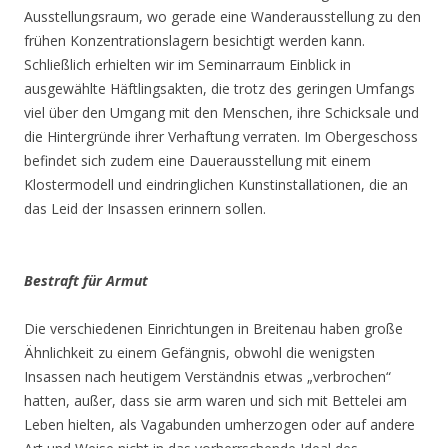
Ausstellungsraum, wo gerade eine Wanderausstellung zu den
frühen Konzentrationslagern besichtigt werden kann.
Schließlich erhielten wir im Seminarraum Einblick in
ausgewählte Häftlingsakten, die trotz des geringen Umfangs
viel über den Umgang mit den Menschen, ihre Schicksale und
die Hintergründe ihrer Verhaftung verraten. Im Obergeschoss
befindet sich zudem eine Dauerausstellung mit einem
Klostermodell und eindringlichen Kunstinstallationen, die an
das Leid der Insassen erinnern sollen.
Bestraft für Armut
Die verschiedenen Einrichtungen in Breitenau haben große
Ähnlichkeit zu einem Gefängnis, obwohl die wenigsten
Insassen nach heutigem Verständnis etwas „verbrochen“
hatten, außer, dass sie arm waren und sich mit Bettelei am
Leben hielten, als Vagabunden umherzogen oder auf andere