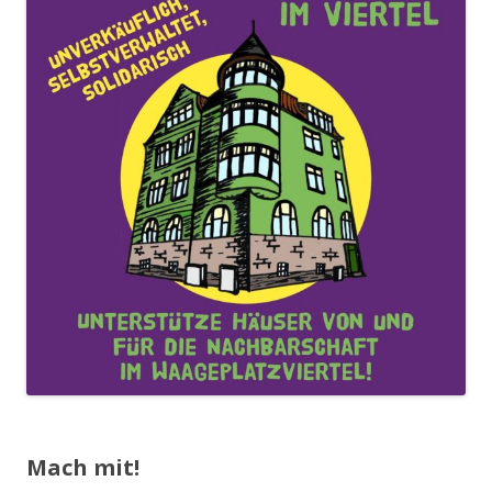
Mach mit!