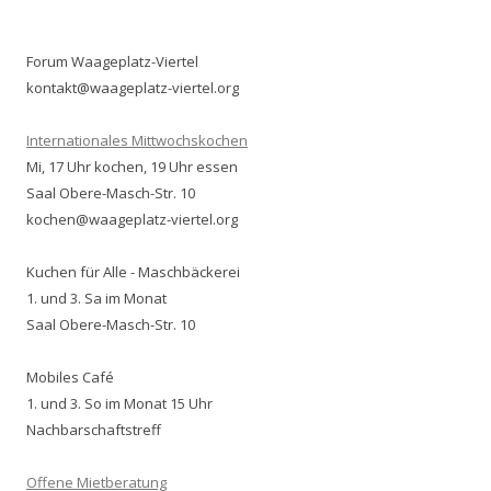
Forum Waageplatz-Viertel
kontakt@waageplatz-viertel.org
Internationales Mittwochskochen
Mi, 17 Uhr kochen, 19 Uhr essen
Saal Obere-Masch-Str. 10
kochen@waageplatz-viertel.org
Kuchen für Alle - Maschbäckerei
1. und 3. Sa im Monat
Saal Obere-Masch-Str. 10
Mobiles Café
1. und 3. So im Monat 15 Uhr
Nachbarschaftstreff
Offene Mietberatung