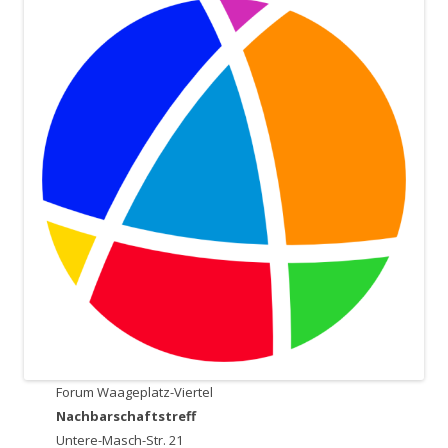
Forum Waageplatz-Viertel
Nachbarschaftstreff
Untere-Masch-Str. 21