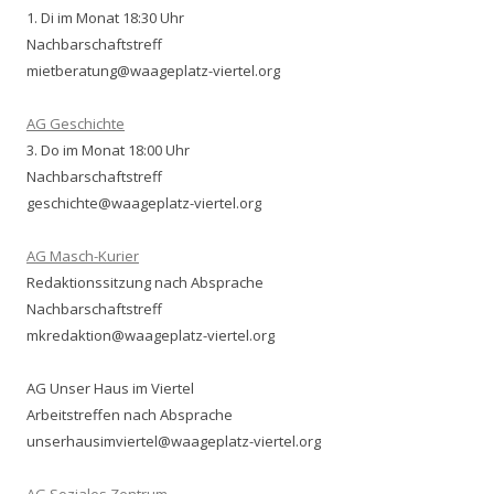
1. Di im Monat 18:30 Uhr
Nachbarschaftstreff
mietberatung@waageplatz-viertel.org
AG Geschichte
3. Do im Monat 18:00 Uhr
Nachbarschaftstreff
geschichte@waageplatz-viertel.org
AG Masch-Kurier
Redaktionssitzung nach Absprache
Nachbarschaftstreff
mkredaktion@waageplatz-viertel.org
AG Unser Haus im Viertel
Arbeitstreffen nach Absprache
unserhausimviertel@waageplatz-viertel.org