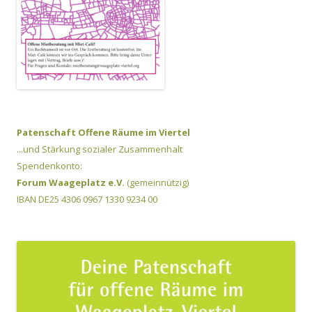
Patenschaft Offene Räume im Viertel
...und Stärkung sozialer Zusammenhalt
Spendenkonto:
Forum Waageplatz e.V.
(gemeinnützig)
IBAN DE25 4306 0967 1330 9234 00