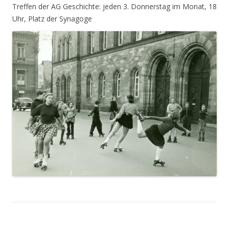
Treffen der AG Geschichte: jeden 3. Donnerstag im Monat, 18
Uhr, Platz der Synagoge