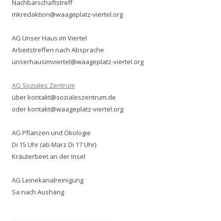
Nachbarschaftstreff
mkredaktion@waageplatz-viertel.org
AG Unser Haus im Viertel
Arbeitstreffen nach Absprache
unserhausimviertel@waageplatz-viertel.org
AG Soziales Zentrum
über kontakt@sozialeszentrum.de
oder kontakt@waageplatz-viertel.org
AG Pflanzen und Ökologie
Di 15 Uhr (ab März Di 17 Uhr)
Kräuterbeet an der Insel
AG Leinekanalreinigung
Sa nach Aushang