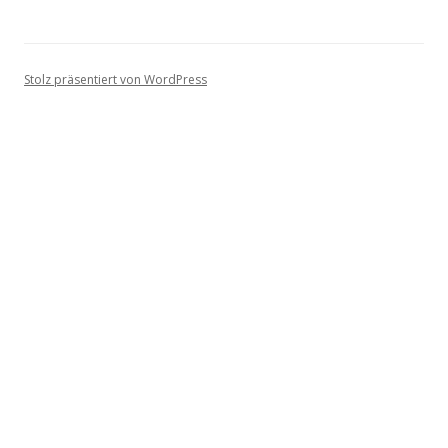
Stolz präsentiert von WordPress