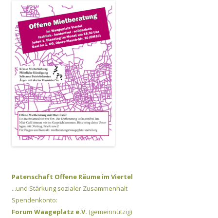
Patenschaft Offene Räume im Viertel
...und Stärkung sozialer Zusammenhalt
Spendenkonto:
Forum Waageplatz e.V.
(gemeinnützig)