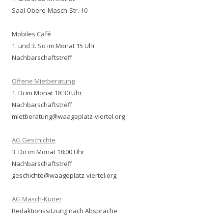
Saal Obere-Masch-Str. 10
Mobiles Café
1. und 3. So im Monat 15 Uhr
Nachbarschaftstreff
Offene Mietberatung
1. Di im Monat 18:30 Uhr
Nachbarschaftstreff
mietberatung@waageplatz-viertel.org
AG Geschichte
3. Do im Monat 18:00 Uhr
Nachbarschaftstreff
geschichte@waageplatz-viertel.org
AG Masch-Kurier
Redaktionssitzung nach Absprache