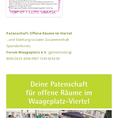
Patenschaft Offene Räume im Viertel
...und Stärkung sozialer Zusammenhalt
Spendenkonto:
Forum Waageplatz e.V.
(gemeinnützig)
IBAN DE25 4306 0967 1330 9234 00