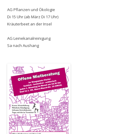
AG Pflanzen und Ökologie
Di 15 Uhr (ab März Di 17 Uhr)
Kräuterbeet an der Insel
AG Leinekanalreinigung
Sa nach Aushang