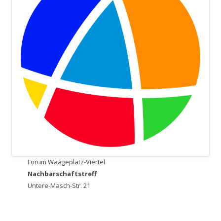
Forum Waageplatz-Viertel
Nachbarschaftstreff
Untere-Masch-Str. 21