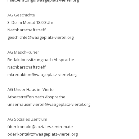
mietberatung@waageplatz-viertel.org
AG Geschichte
3. Do im Monat 18:00 Uhr
Nachbarschaftstreff
geschichte@waageplatz-viertel.org
AG Masch-Kurier
Redaktionssitzung nach Absprache
Nachbarschaftstreff
mkredaktion@waageplatz-viertel.org
AG Unser Haus im Viertel
Arbeitstreffen nach Absprache
unserhausimviertel@waageplatz-viertel.org
AG Soziales Zentrum
über kontakt@sozialeszentrum.de
oder kontakt@waageplatz-viertel.org