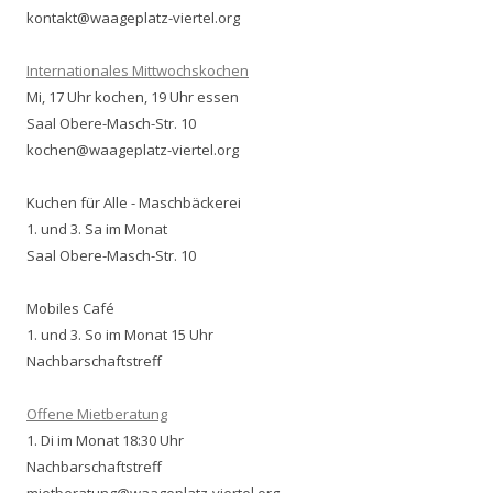
kontakt@waageplatz-viertel.org
Internationales Mittwochskochen
Mi, 17 Uhr kochen, 19 Uhr essen
Saal Obere-Masch-Str. 10
kochen@waageplatz-viertel.org
Kuchen für Alle - Maschbäckerei
1. und 3. Sa im Monat
Saal Obere-Masch-Str. 10
Mobiles Café
1. und 3. So im Monat 15 Uhr
Nachbarschaftstreff
Offene Mietberatung
1. Di im Monat 18:30 Uhr
Nachbarschaftstreff