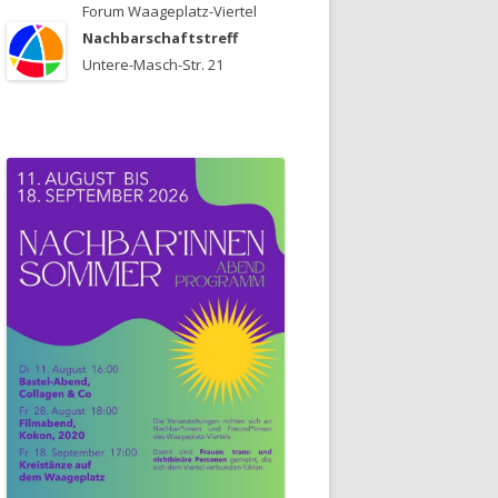
Forum Waageplatz-Viertel
Nachbarschaftstreff
Untere-Masch-Str. 21