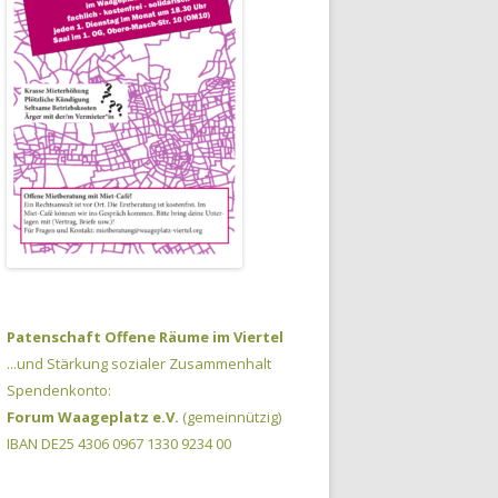
Patenschaft Offene Räume im Viertel
...und Stärkung sozialer Zusammenhalt
Spendenkonto:
Forum Waageplatz e.V.
(gemeinnützig)
IBAN DE25 4306 0967 1330 9234 00