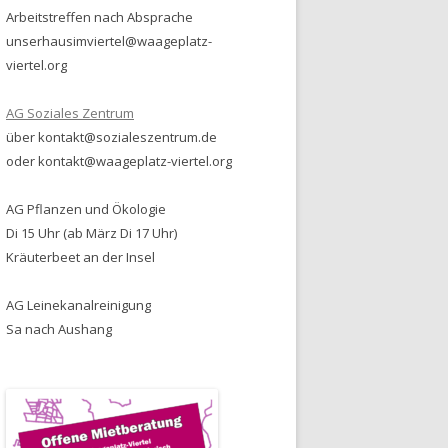
Arbeitstreffen nach Absprache
unserhausimviertel@waageplatz-
viertel.org
AG Soziales Zentrum
über kontakt@sozialeszentrum.de
oder kontakt@waageplatz-viertel.org
AG Pflanzen und Ökologie
Di 15 Uhr (ab März Di 17 Uhr)
Kräuterbeet an der Insel
AG Leinekanalreinigung
Sa nach Aushang