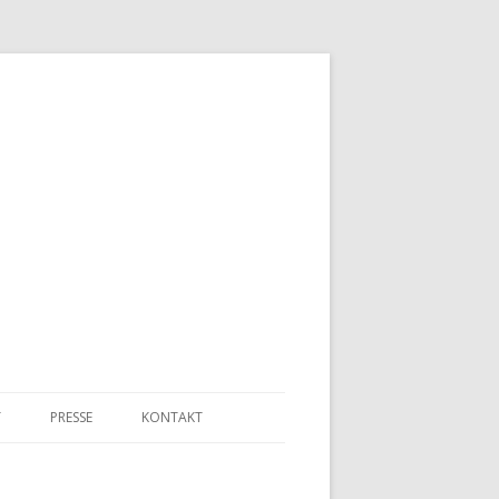
T
PRESSE
KONTAKT