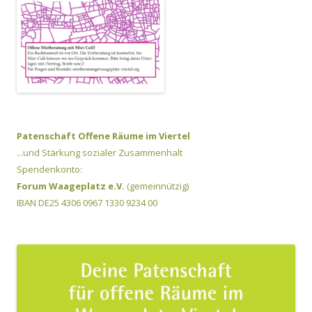
Patenschaft Offene Räume im Viertel
...und Stärkung sozialer Zusammenhalt
Spendenkonto:
Forum Waageplatz e.V.
(gemeinnützig)
IBAN DE25 4306 0967 1330 9234 00