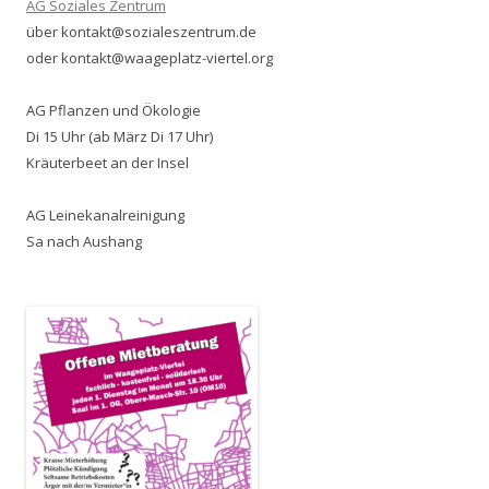
AG Soziales Zentrum
über kontakt@sozialeszentrum.de
oder kontakt@waageplatz-viertel.org
AG Pflanzen und Ökologie
Di 15 Uhr (ab März Di 17 Uhr)
Kräuterbeet an der Insel
AG Leinekanalreinigung
Sa nach Aushang