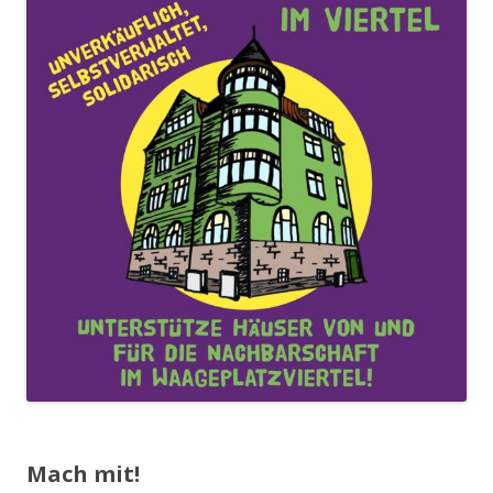
Mach mit!