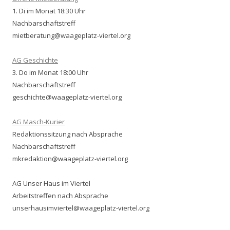
1. Di im Monat 18:30 Uhr
Nachbarschaftstreff
mietberatung@waageplatz-viertel.org
AG Geschichte
3. Do im Monat 18:00 Uhr
Nachbarschaftstreff
geschichte@waageplatz-viertel.org
AG Masch-Kurier
Redaktionssitzung nach Absprache
Nachbarschaftstreff
mkredaktion@waageplatz-viertel.org
AG Unser Haus im Viertel
Arbeitstreffen nach Absprache
unserhausimviertel@waageplatz-viertel.org