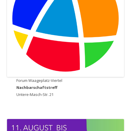
Forum Waageplatz-Viertel
Nachbarschaftstreff
Untere-Masch-Str. 21