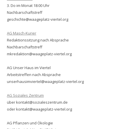
3. Do im Monat 18:00 Uhr
Nachbarschaftstreff
geschichte@waageplatz-viertel.org
AG Masch-Kurier
Redaktionssitzung nach Absprache
Nachbarschaftstreff
mkredaktion@waageplatz-viertel.org
AG Unser Haus im Viertel
Arbeitstreffen nach Absprache
unserhausimviertel@waageplatz-viertel.org
AG Soziales Zentrum
über kontakt@sozialeszentrum.de
oder kontakt@waageplatz-viertel.org
AG Pflanzen und Ökologie