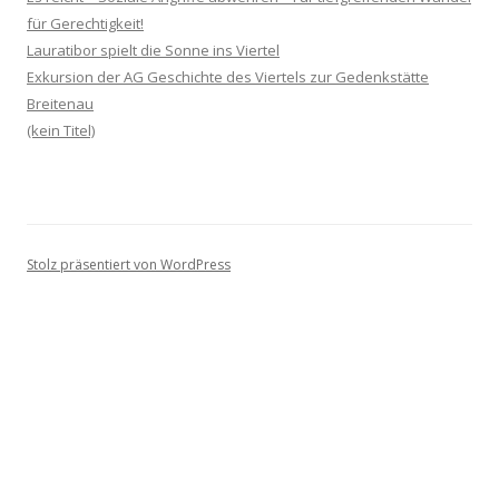
für Gerechtigkeit!
Lauratibor spielt die Sonne ins Viertel
Exkursion der AG Geschichte des Viertels zur Gedenkstätte
Breitenau
(kein Titel)
Stolz präsentiert von WordPress