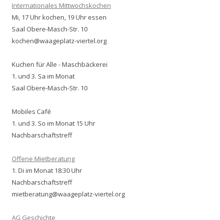
Internationales Mittwochskochen
Mi, 17 Uhr kochen, 19 Uhr essen
Saal Obere-Masch-Str. 10
kochen@waageplatz-viertel.org
Kuchen für Alle - Maschbäckerei
1. und 3. Sa im Monat
Saal Obere-Masch-Str. 10
Mobiles Café
1. und 3. So im Monat 15 Uhr
Nachbarschaftstreff
Offene Mietberatung
1. Di im Monat 18:30 Uhr
Nachbarschaftstreff
mietberatung@waageplatz-viertel.org
AG Geschichte