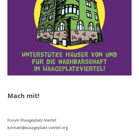
Mach mit!
Forum Waageplatz-Viertel
kontakt@waageplatz-viertel.org