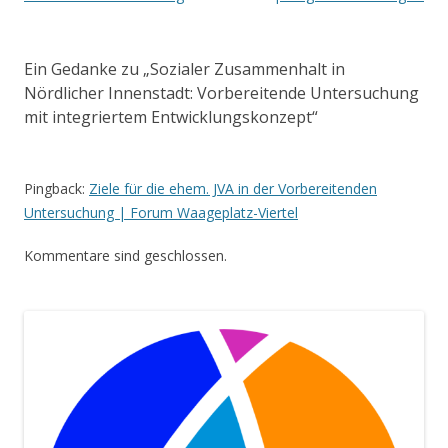
Ein Gedanke zu „
Sozialer Zusammenhalt in
Nördlicher Innenstadt: Vorbereitende Untersuchung
mit integriertem Entwicklungskonzept
“
Pingback:
Ziele für die ehem. JVA in der Vorbereitenden
Untersuchung | Forum Waageplatz-Viertel
Kommentare sind geschlossen.