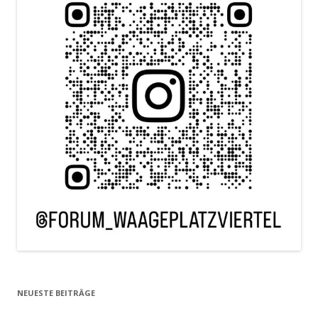
NEUESTE BEITRÄGE