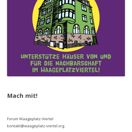
Mach mit!
Forum Waageplatz-Viertel
kontakt@waageplatz-viertel.org