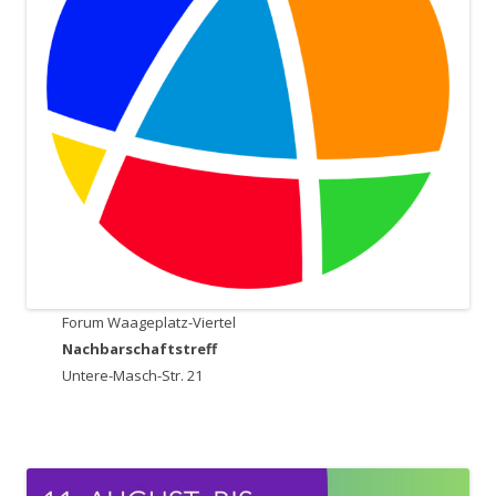
Forum Waageplatz-Viertel
Nachbarschaftstreff
Untere-Masch-Str. 21