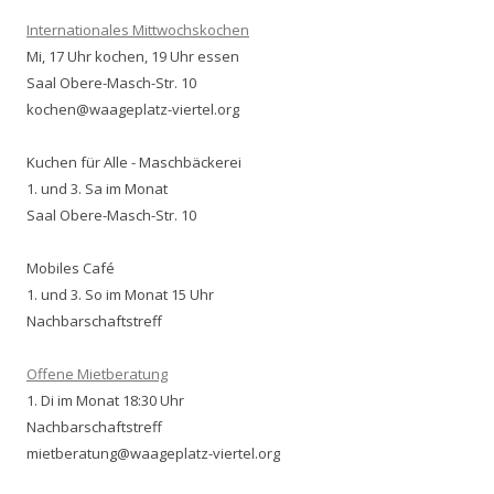
Internationales Mittwochskochen
Mi, 17 Uhr kochen, 19 Uhr essen
Saal Obere-Masch-Str. 10
kochen@waageplatz-viertel.org
Kuchen für Alle - Maschbäckerei
1. und 3. Sa im Monat
Saal Obere-Masch-Str. 10
Mobiles Café
1. und 3. So im Monat 15 Uhr
Nachbarschaftstreff
Offene Mietberatung
1. Di im Monat 18:30 Uhr
Nachbarschaftstreff
mietberatung@waageplatz-viertel.org