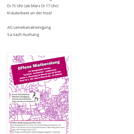
Di 15 Uhr (ab März Di 17 Uhr)
Kräuterbeet an der Insel
AG Leinekanalreinigung
Sa nach Aushang