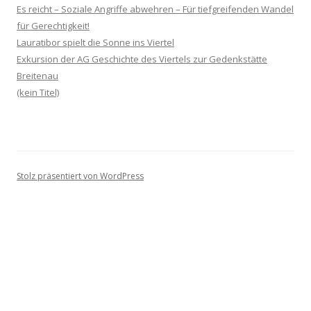
Es reicht – Soziale Angriffe abwehren – Für tiefgreifenden Wandel
für Gerechtigkeit!
Lauratibor spielt die Sonne ins Viertel
Exkursion der AG Geschichte des Viertels zur Gedenkstätte
Breitenau
(kein Titel)
Stolz präsentiert von WordPress