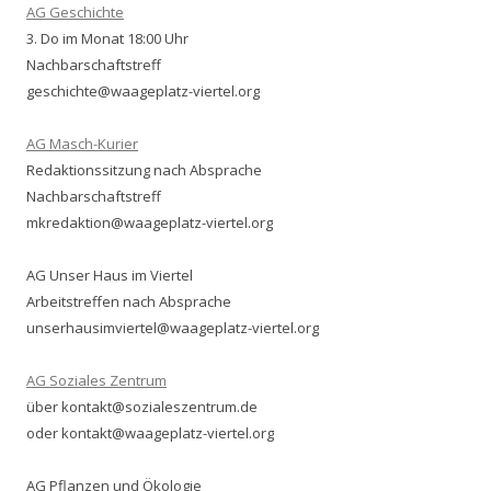
AG Geschichte
3. Do im Monat 18:00 Uhr
Nachbarschaftstreff
geschichte@waageplatz-viertel.org
AG Masch-Kurier
Redaktionssitzung nach Absprache
Nachbarschaftstreff
mkredaktion@waageplatz-viertel.org
AG Unser Haus im Viertel
Arbeitstreffen nach Absprache
unserhausimviertel@waageplatz-viertel.org
AG Soziales Zentrum
über kontakt@sozialeszentrum.de
oder kontakt@waageplatz-viertel.org
AG Pflanzen und Ökologie